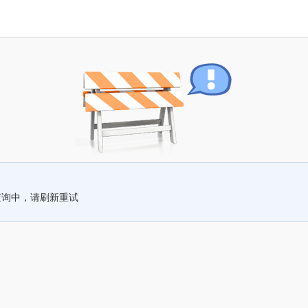
查询中，请刷新重试