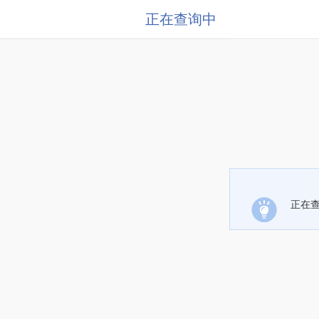
正在查询中
正在