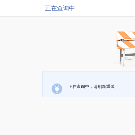
正在查询中
正在查询中，请刷新重试