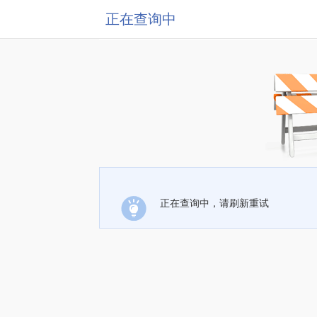
正在查询中
正在查询中，请刷新重试