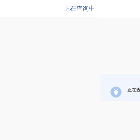
正在查询中
正在