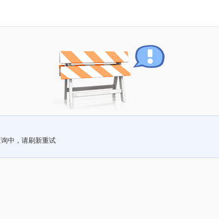
查询中，请刷新重试