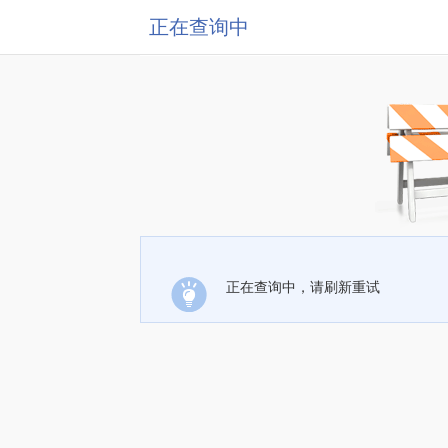
正在查询中
正在查询中，请刷新重试