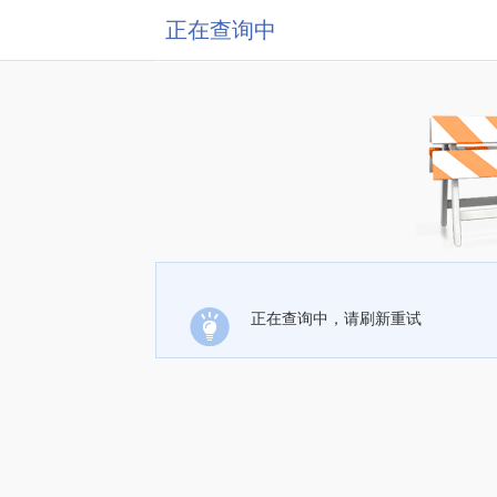
正在查询中
正在查询中，请刷新重试