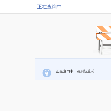
正在查询中
正在查询中，请刷新重试